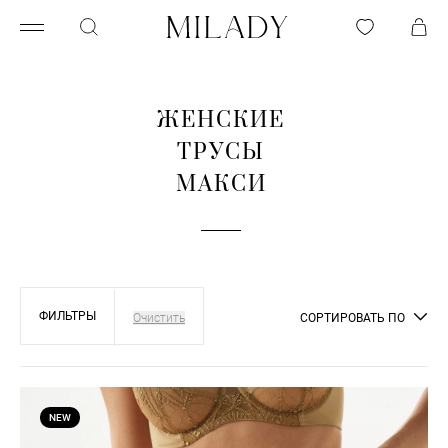
ЖЕНСКИЕ
ТРУСЫ
МАКСИ
ФИЛЬТРЫ
СОРТИРОВАТЬ ПО
NEW