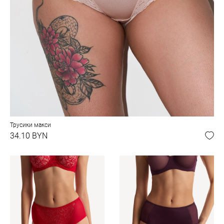
Трусики макси
34.10 BYN