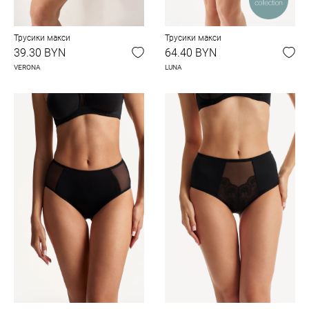
Трусики макси
Трусики макси
39.30 BYN
64.40 BYN
VERONA
LUNA