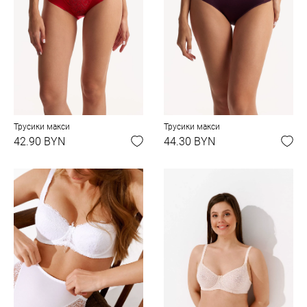
Трусики макси
Трусики макси
42.90 BYN
44.30 BYN