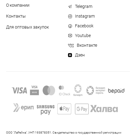
О компании
Telegram
Контакты
Instagram
Facebook
Для оптовых закупок
Youtube
Вконтакте
Дзен
ООО "ЛаРейна". УНП 193878351. Свидетельство о государственной регистрации