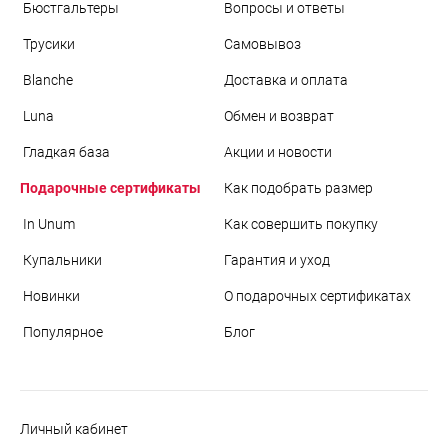
Бюстгальтеры
Вопросы и ответы
Трусики
Самовывоз
Blanche
Доставка и оплата
Luna
Обмен и возврат
Гладкая база
Акции и новости
Подарочные сертификаты
Как подобрать размер
In Unum
Как совершить покупку
Купальники
Гарантия и уход
Новинки
О подарочных сертификатах
Популярное
Блог
Личный кабинет