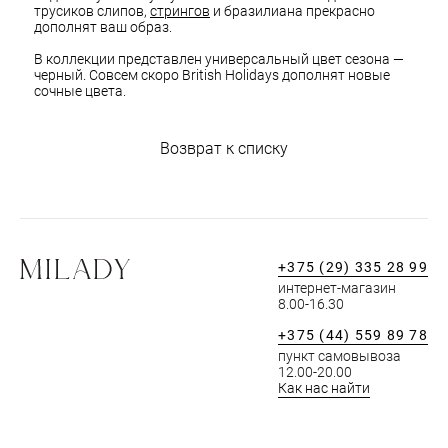
трусиков слипов,
стрингов
и бразилиана прекрасно
дополнят ваш образ.
В коллекции представлен универсальный цвет сезона —
черный. Совсем скоро British Holidays дополнят новые
сочные цвета.
Возврат к списку
+375 (29) 335 28 99
интернет-магазин
8.00-16.30
+375 (44) 559 89 78
пункт самовывоза
12.00-20.00
Как нас найти