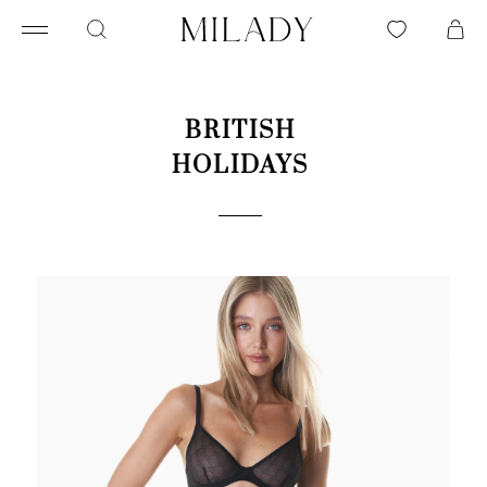
BRITISH
HOLIDAYS