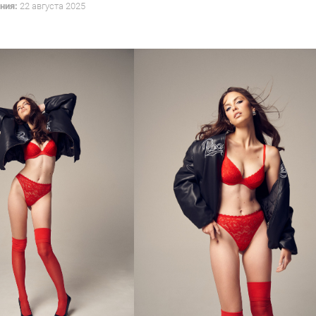
ния:
22 августа 2025