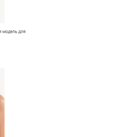
я модель для