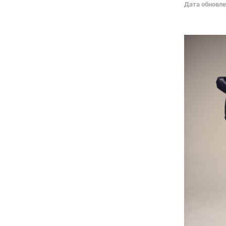
Дата обновле