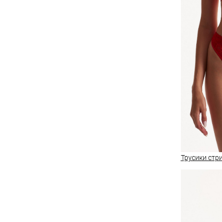
Трусики стри