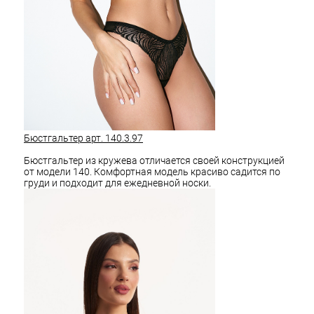
Бюстгальтер арт. 140.3.97
Бюстгальтер из кружева отличается своей конструкцией
от модели 140. Комфортная модель красиво садится по
груди и подходит для ежедневной носки.