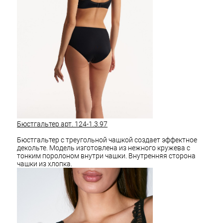
Бюстгальтер арт. 124-1.3.97
Бюстгальтер с треугольной чашкой создает эффектное
декольте. Модель изготовлена из нежного кружева с
тонким поролоном внутри чашки. Внутренняя сторона
чашки из хлопка.