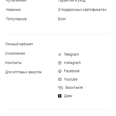
Купальники
Гарантия и уход
Новинки
О подарочных сертификатах
Популярное
Блог
Личный кабинет
О компании
Telegram
Контакты
Instagram
Facebook
Для оптовых закупок
Youtube
Вконтакте
Дзен