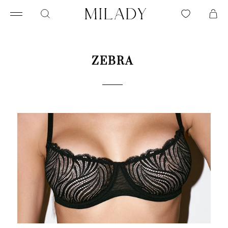
ZEBRA