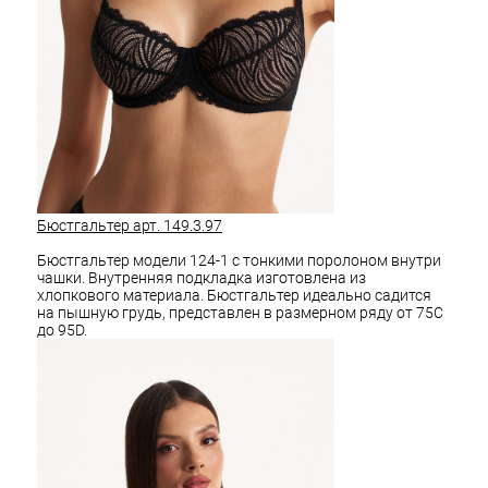
Бюстгальтер арт. 149.3.97
Бюстгальтер модели 124-1 с тонкими поролоном внутри
чашки. Внутренняя подкладка изготовлена из
хлопкового материала. Бюстгальтер идеально садится
на пышную грудь, представлен в размерном ряду от 75С
до 95D.