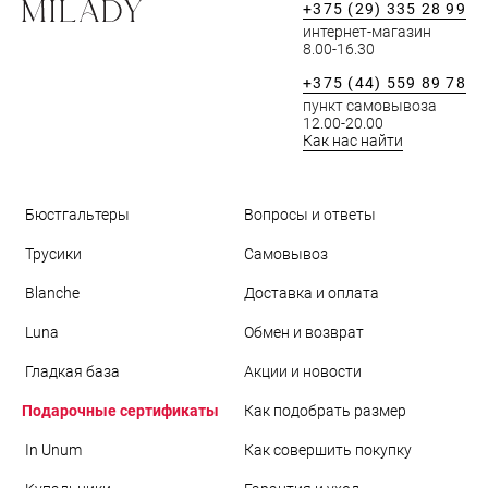
+375 (29) 335 28 99
интернет-магазин
8.00-16.30
+375 (44) 559 89 78
пункт самовывоза
12.00-20.00
Как нас найти
Бюстгальтеры
Вопросы и ответы
Трусики
Самовывоз
Blanche
Доставка и оплата
Luna
Обмен и возврат
Гладкая база
Акции и новости
Подарочные сертификаты
Как подобрать размер
In Unum
Как совершить покупку