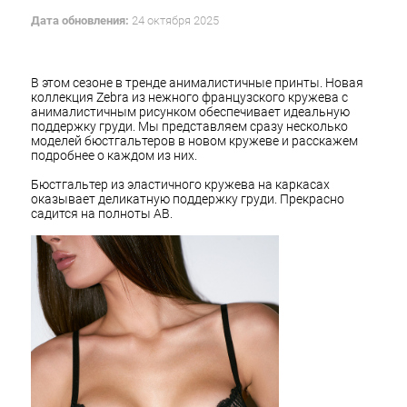
Дата обновления:
24 октября 2025
В этом сезоне в тренде анималистичные принты. Новая
коллекция Zebra из нежного французского кружева с
анималистичным рисунком обеспечивает идеальную
поддержку груди. Мы представляем сразу несколько
моделей бюстгальтеров в новом кружеве и расскажем
подробнее о каждом из них.
Бюстгальтер из эластичного кружева на каркасах
оказывает деликатную поддержку груди. Прекрасно
садится на полноты AB.