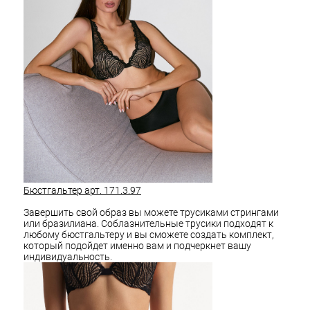
Бюстгальтер арт. 171.3.97
Завершить свой образ вы можете трусиками стрингами
или бразилиана. Соблазнительные трусики подходят к
любому бюстгальтеру и вы сможете создать комплект,
который подойдет именно вам и подчеркнет вашу
индивидуальность.