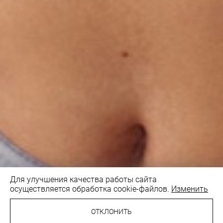
Для улучшения качества работы сайта
осуществляется обработка cookie-файлов.
Изменить
ОТКЛОНИТЬ