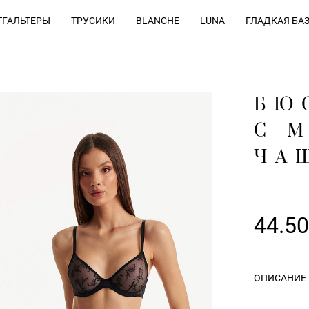
ГАЛЬТЕРЫ
ТРУСИКИ
BLANCHE
LUNA
ГЛАДКАЯ БА
БЮ
С 
ЧА
44.5
ОПИСАНИЕ