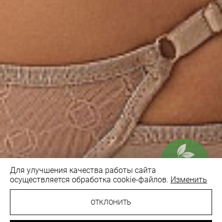
Для улучшения качества работы сайта
осуществляется обработка cookie-файлов.
Изменить
1
/7
ОТКЛОНИТЬ
57.70 BYN
БЮСТГАЛЬТЕР С