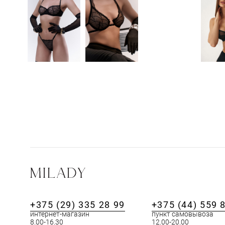
+375 (29) 335 28 99
+375 (44) 559 
интернет-магазин
пункт самовывоза
8.00-16.30
12.00-20.00