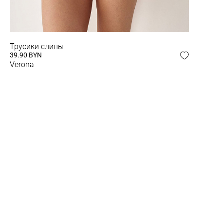
Трусики слипы
39.90 BYN
Verona