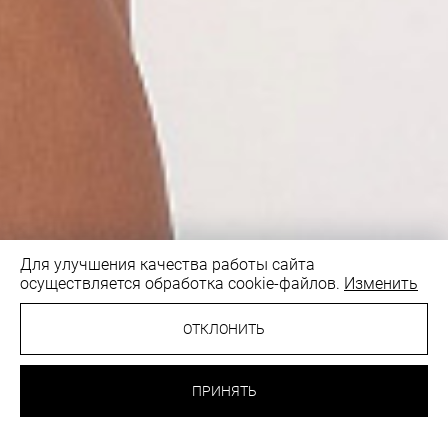
Для улучшения качества работы сайта
осуществляется обработка cookie-файлов.
Изменить
ОТКЛОНИТЬ
27.40 BYN
ТРУСИКИ БРАЗИЛИАНА
ПРИНЯТЬ
СУМРАЧНО-БЕЛЫЙ
ВЫБРАТЬ
ЦВЕТ: