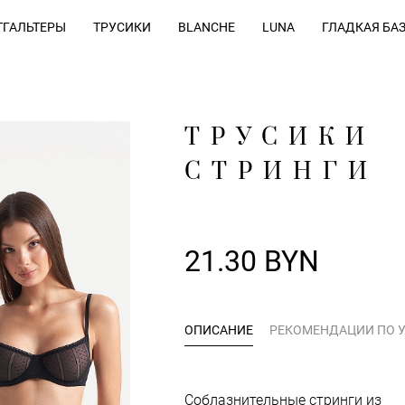
ГАЛЬТЕРЫ
ТРУСИКИ
BLANCHE
LUNA
ГЛАДКАЯ БА
ТРУСИКИ
СТРИНГИ
21.30 BYN
ОПИСАНИЕ
РЕКОМЕНДАЦИИ ПО 
Соблазнительные стринги из