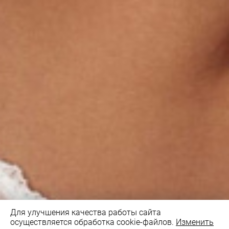
Для улучшения качества работы сайта
осуществляется обработка cookie-файлов.
Изменить