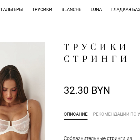
ГАЛЬТЕРЫ
ТРУСИКИ
BLANCHE
LUNA
ГЛАДКАЯ БА
ТРУСИКИ
СТРИНГИ
32.30 BYN
ОПИСАНИЕ
РЕКОМЕНДАЦИИ ПО 
Соблазнительные стринги из