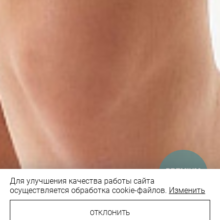
Для улучшения качества работы сайта
осуществляется обработка cookie-файлов.
Изменить
ОТКЛОНИТЬ